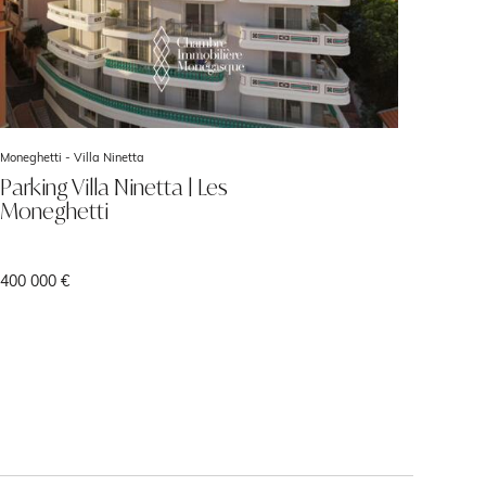
Moneghetti -
Villa Ninetta
Parking Villa Ninetta | Les
Moneghetti
400 000 €