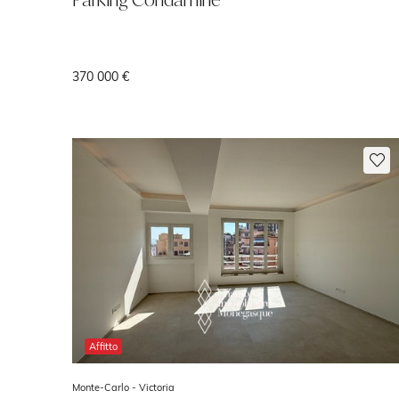
370 000 €
Affitto
Monte-Carlo -
Victoria