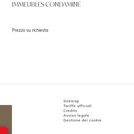
IMMEUBLES CONDAMINE
Prezzo su richiesta
q
Sitemap
Tariffe ufficiali
Credits
Avviso legale
Gestione dei cookie