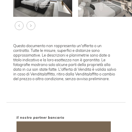
Questo documento non rappresenta un'offerta o un
contratto. Tutte le misure, superfici e distanze sono
approssimative. Le descrizioni e planimetrie sono date a
titolo indicativo e la loro esattezza non è garantita. Le
fotografie mostrano solo alcune parti della proprietà alla
data in cui son state fatte. L'offerta di Vendita è valida salvo
in caso di Vendita/affitto, ritiro dalla Vendita/affito o cambio
del prezzo o altra condizione, senza avviso preliminare.
Il nostro partner bancario