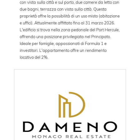
con vista sulla città e sul porto, due camere da letto con
due bagni, terrazza con vista sulla città. Questa
proprietà offre la possibilità di un uso misto (abitazione
e uffici). Attualmente affittato fino al 31 marzo 2026.
L'edificio si trova nella zona pedonale del Port Hercule,
offrendo una posizione privilegiata nel Principato.
Ideale per famiglie, appassionati di Formula 1 e
investitori. L'appartamento offre un rendimento
locativo del 2%.