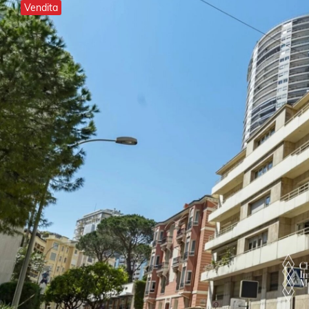
Vendita