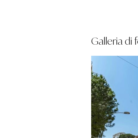
Galleria di 