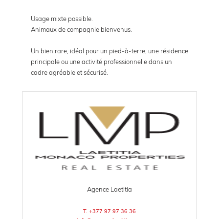
Usage mixte possible.
Animaux de compagnie bienvenus.
Un bien rare, idéal pour un pied-à-terre, une résidence
principale ou une activité professionnelle dans un
cadre agréable et sécurisé.
Agence Laetitia
T. +377 97 97 36 36