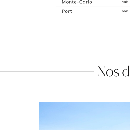
Monte-Carlo
Voir
Port
Voir
Nos d