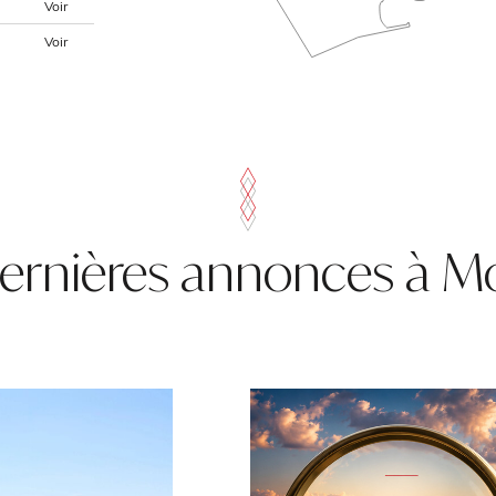
Voir
Voir
ernières annonces à 