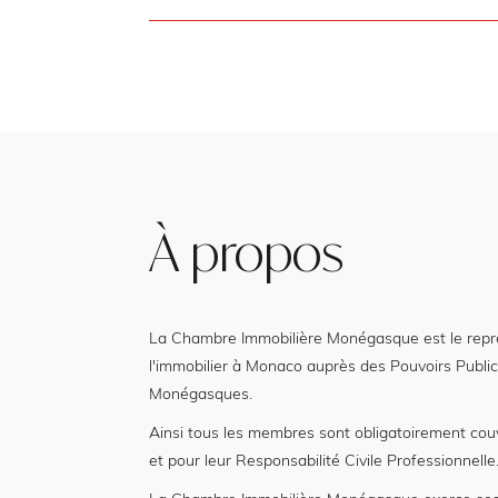
À propos
La Chambre Immobilière Monégasque est le représ
l'immobilier à Monaco auprès des Pouvoirs Public
Monégasques.
Ainsi tous les membres sont obligatoirement cou
et pour leur Responsabilité Civile Professionnelle