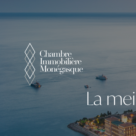
Panneau de gestion des cookies
La mei