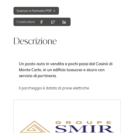
Scarica in formato PDF
Condividere
Descrizione
Un posto auto in vendita a pochi passi dal Casinò di
Monte Carlo, in un edificio lussuoso e sicuro con
servizio di portineria.
Il parcheggio è dotato di prese elettriche