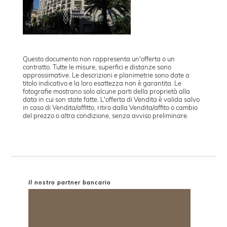
Questo documento non rappresenta un'offerta o un
contratto. Tutte le misure, superfici e distanze sono
approssimative. Le descrizioni e planimetrie sono date a
titolo indicativo e la loro esattezza non è garantita. Le
fotografie mostrano solo alcune parti della proprietà alla
data in cui son state fatte. L'offerta di Vendita è valida salvo
in caso di Vendita/affitto, ritiro dalla Vendita/affito o cambio
del prezzo o altra condizione, senza avviso preliminare.
Il nostro partner bancario