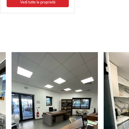
Vedi tutte le proprietà