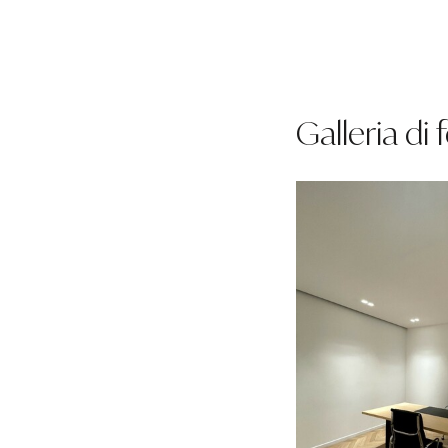
Galleria di 