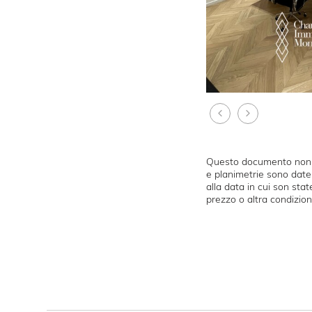
Questo documento non ra
e planimetrie sono date 
alla data in cui son stat
prezzo o altra condizion