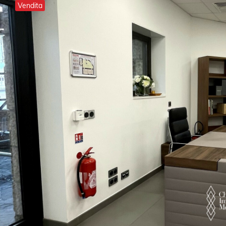
Vendita