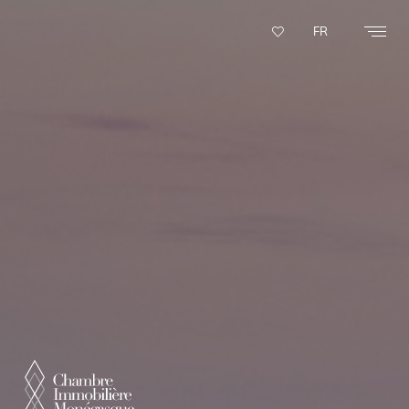
Panneau de gestion des cookies
FR