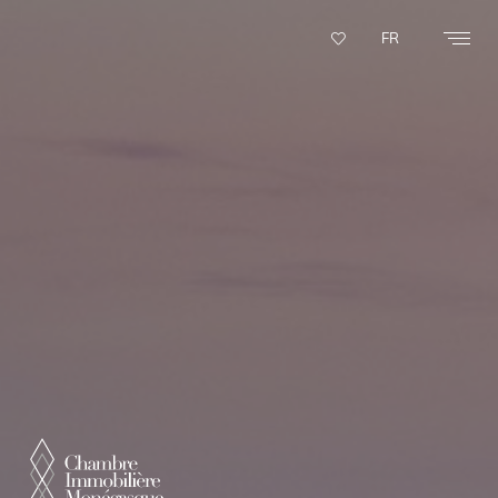
Panneau de gestion des cookies
FR