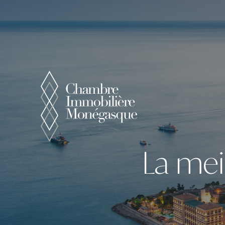
Panneau de gestion des cookies
La mei