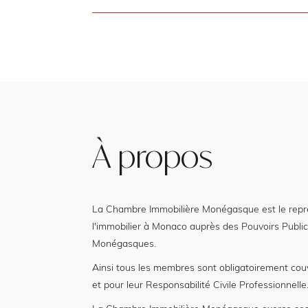
À propos
La Chambre Immobilière Monégasque est le représ
l'immobilier à Monaco auprès des Pouvoirs Public
Monégasques.
Ainsi tous les membres sont obligatoirement cou
et pour leur Responsabilité Civile Professionnelle