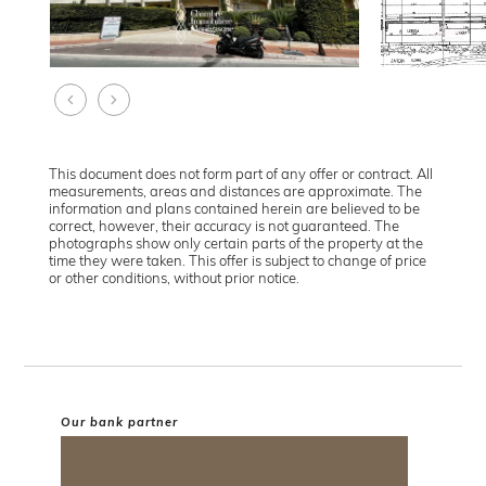
This document does not form part of any offer or contract. All
measurements, areas and distances are approximate. The
information and plans contained herein are believed to be
correct, however, their accuracy is not guaranteed. The
photographs show only certain parts of the property at the
time they were taken. This offer is subject to change of price
or other conditions, without prior notice.
Our bank partner