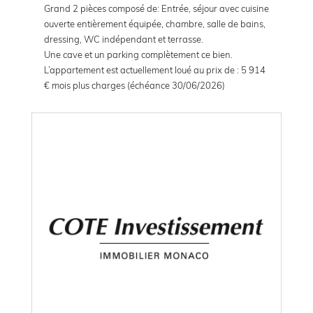
Grand 2 pièces composé de: Entrée, séjour avec cuisine
ouverte entièrement équipée, chambre, salle de bains,
dressing, WC indépendant et terrasse.
Une cave et un parking complètement ce bien.
L’appartement est actuellement loué au prix de : 5 914
€ mois plus charges (échéance 30/06/2026)