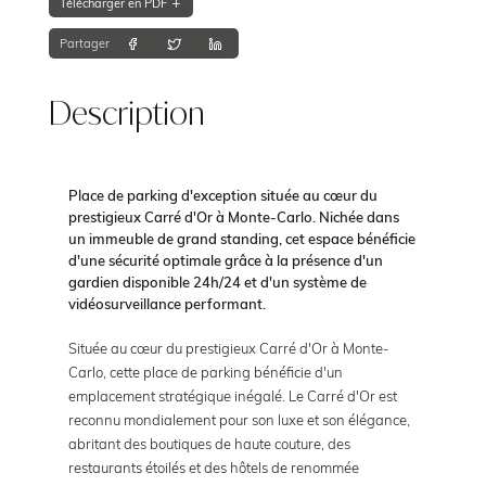
Télécharger en PDF
Partager
Description
Place de parking d'exception située au cœur du
prestigieux Carré d'Or à Monte-Carlo. Nichée dans
un immeuble de grand standing, cet espace bénéficie
d'une sécurité optimale grâce à la présence d'un
gardien disponible 24h/24 et d'un système de
vidéosurveillance performant.
Située au cœur du prestigieux Carré d'Or à Monte-
Carlo, cette place de parking bénéficie d'un
emplacement stratégique inégalé. Le Carré d'Or est
reconnu mondialement pour son luxe et son élégance,
abritant des boutiques de haute couture, des
restaurants étoilés et des hôtels de renommée