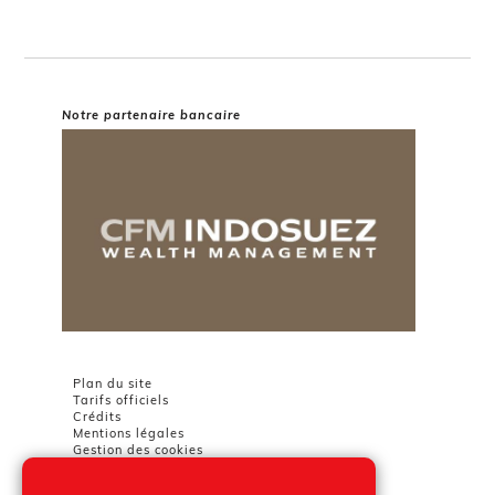
Notre partenaire bancaire
Plan du site
Tarifs officiels
Crédits
Mentions légales
Gestion des cookies