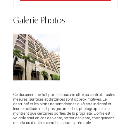
Galerie Photos
Ce document ne fait partie d'aucune offre ou contrat. Toutes
mesures, surfaces et distances sont approximatives. Le
descriptif et les plans ne sont donnés qu'à titre indicatif et
leur exactitude n'est pas garantie. Les photographies ne
montrent que certaines parties de la propriété. L'offre est
valable sauf en cas de vente, retrait de vente, changement
de prix ou d'autres conditions, sans préalable.