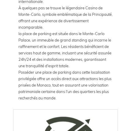
internationale.
À quelques pas se trouve le légendaire Casino de
Monte-Carlo, symbole emblématique de la Principauté,
offrant une expérience de divertissement
incomparable.
la place de parking est située dans le Monte-Carlo
Palace, un immeuble de grand standing qui incarne le
raffinement et le confort. Les résidents bénéficient de
services haut de gamme, incluant une sécurité assurée
24h/24 et des installations modernes, garantissant
une tranquillité d'esprit totale.
Posséder une place de parking dans cette localisation
privilégiée offre un accès direct aux attractions les plus
prisées de Monaco, tout en assurant une valorisation
patrimoniale certaine dans l'un des quartiers les plus
recherchés au monde.