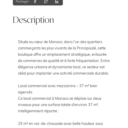
Partager
Description
Située au cœur de Monaco, dans l’un des quartiers
commerçants les plus vivants de la Principauté, cette
boutique offre un emplacement stratégique, entourée
de commerces de qualité et à forte fréquentation. Entre
élégance urbaine et dynamisme local, ce secteur est
idéal pour implanter une activité commerciale durable.
Local commercial avec mezzanine – 37 m² bien
agencés
Ce local commercial à Monaco se déploie sur deux
niveaux pour une surface totale d’environ 37 m²,
intelligemment répartie :
25 m² en rez-de-chaussée avec belle hauteur sous