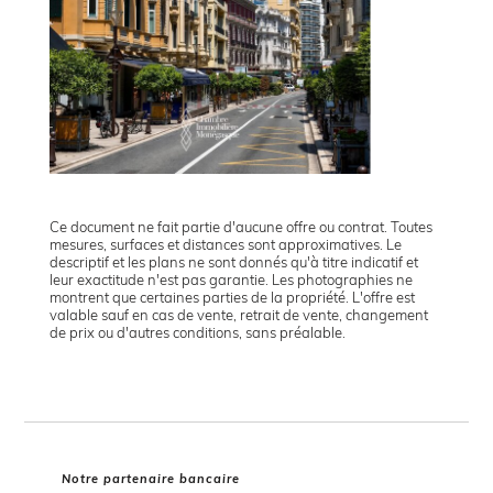
Ce document ne fait partie d'aucune offre ou contrat. Toutes
mesures, surfaces et distances sont approximatives. Le
descriptif et les plans ne sont donnés qu'à titre indicatif et
leur exactitude n'est pas garantie. Les photographies ne
montrent que certaines parties de la propriété. L'offre est
valable sauf en cas de vente, retrait de vente, changement
de prix ou d'autres conditions, sans préalable.
Notre partenaire bancaire