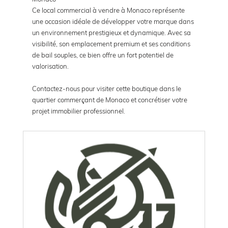
Ce local commercial à vendre à Monaco représente
une occasion idéale de développer votre marque dans
un environnement prestigieux et dynamique. Avec sa
visibilité, son emplacement premium et ses conditions
de bail souples, ce bien offre un fort potentiel de
valorisation.
Contactez-nous pour visiter cette boutique dans le
quartier commerçant de Monaco et concrétiser votre
projet immobilier professionnel.