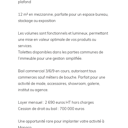
plafond
12 m² en mezzanine, parfaite pour un espace bureau,
stockage ou exposition
Les volumes sont fonctionnels et lumineux, permettant
une mise en valeur optimale de vos produits ou
services.
Toilettes disponibles dans les parties communes de
l’immeuble pour une gestion simplifiée.
Bail commercial 3/6/9 en cours, autorisant tous
commerces sauf métiers de bouche. Parfait pour une
activité de mode, accessoires, showroom, galerie,
institut ou agence.
Loyer mensuel : 2 690 euros HT hors charges
Cession de droit au bail : 700 000 euros
Une opportunité rare pour implanter votre activité à
Monaco