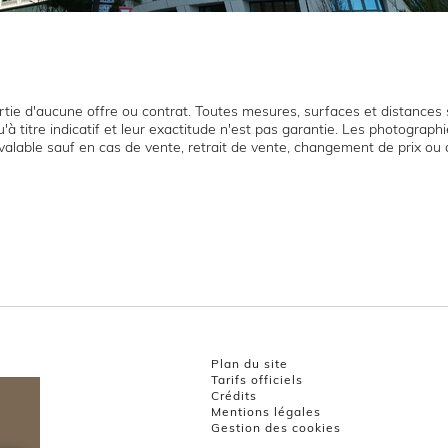
tie d'aucune offre ou contrat. Toutes mesures, surfaces et distances s
'à titre indicatif et leur exactitude n'est pas garantie. Les photograp
t valable sauf en cas de vente, retrait de vente, changement de prix ou 
Plan du site
Tarifs officiels
Crédits
Mentions légales
Gestion des cookies