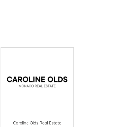
Caroline Olds Real Estate