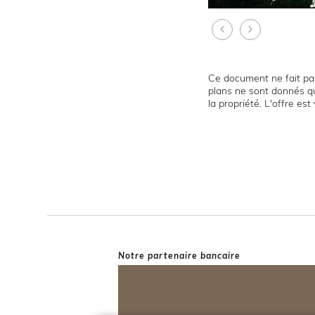
Ce document ne fait par
plans ne sont donnés qu
la propriété. L'offre es
Notre partenaire bancaire