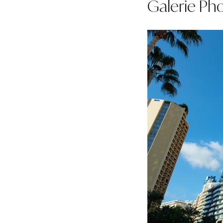
Galerie Ph