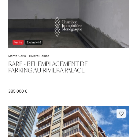
Vente
Exclusivité
Monte-Carlo -
Riviera Palace
RARE - BEL EMPLACEMENT DE
PARKING AU RIVIERA PALACE
385 000 €