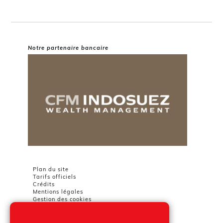
Notre partenaire bancaire
Plan du site
Tarifs officiels
Crédits
Mentions légales
Gestion des cookies