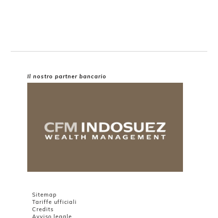
Il nostro partner bancario
Sitemap
Tariffe ufficiali
Credits
Avviso legale